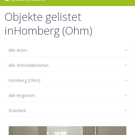
Objekte gelistet
inHomberg (Ohm)
Alle Arten
Alle Immobilienarten
Homberg (Ohm)
Alle Regionen
Standard