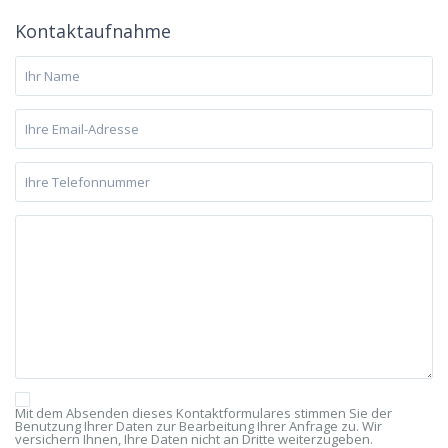
Kontaktaufnahme
Mit dem Absenden dieses Kontaktformulares stimmen Sie der
Benutzung Ihrer Daten zur Bearbeitung Ihrer Anfrage zu. Wir
versichern Ihnen, Ihre Daten nicht an Dritte weiterzugeben.