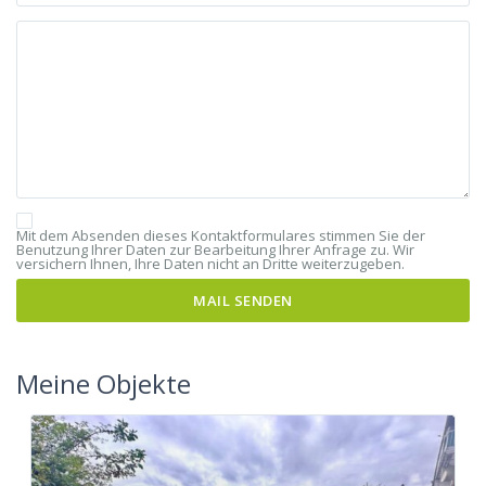
Mit dem Absenden dieses Kontaktformulares stimmen Sie der
Benutzung Ihrer Daten zur Bearbeitung Ihrer Anfrage zu. Wir
versichern Ihnen, Ihre Daten nicht an Dritte weiterzugeben.
Meine Objekte