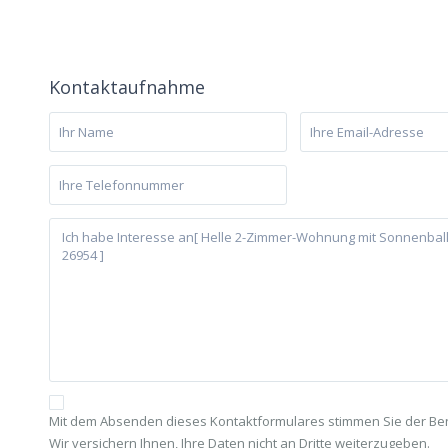
Kontaktaufnahme
Mit dem Absenden dieses Kontaktformulares stimmen Sie der Benu
Wir versichern Ihnen, Ihre Daten nicht an Dritte weiterzugeben.