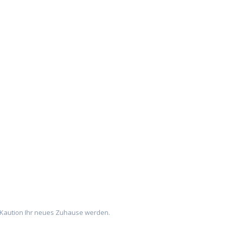
n Kaution Ihr neues Zuhause werden.