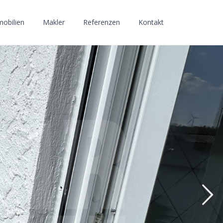
obilien
Makler
Referenzen
Kontakt