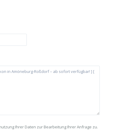
tzung Ihrer Daten zur Bearbeitung Ihrer Anfrage zu.