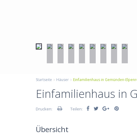
Startseite
Häuser
Einfamilienhaus in Gemünden-Elpenr
Einfamilienhaus in
Drucken:
Teilen:
Übersicht