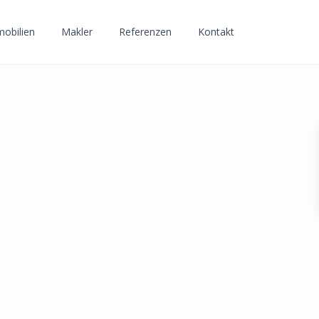
obilien
Makler
Referenzen
Kontakt