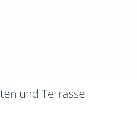
ten und Terrasse