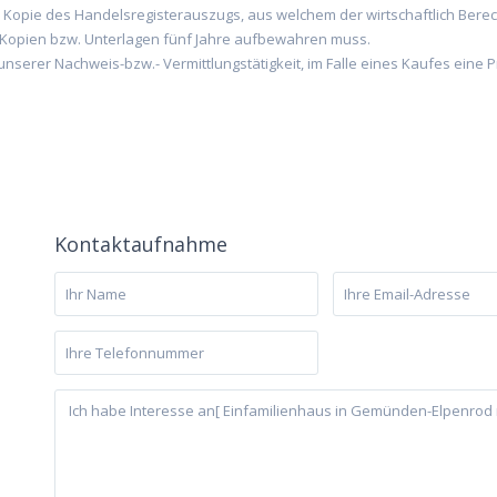
ne Kopie des Handelsregisterauszugs, aus welchem der wirtschaftlich Berec
 Kopien bzw. Unterlagen fünf Jahre aufbewahren muss.
erer Nachweis-bzw.- Vermittlungstätigkeit, im Falle eines Kaufes eine Pro
Kontaktaufnahme