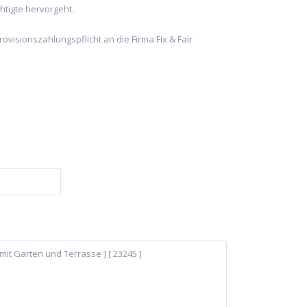
htigte hervorgeht.
visionszahlungspflicht an die Firma Fix & Fair