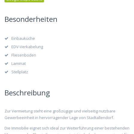
Besonderheiten
Einbauküche
EDV-Verkabelung
Fliesenboden
Laminat
Stellplatz
Beschreibung
Zur Vermietung steht eine großzügige und vielseitig nutzbare
Gewerbeeinheit in hervorragender Lage von Stadtallendorf.
Die Immobilie eignet sich ideal zur Weiterführung einer bestehenden