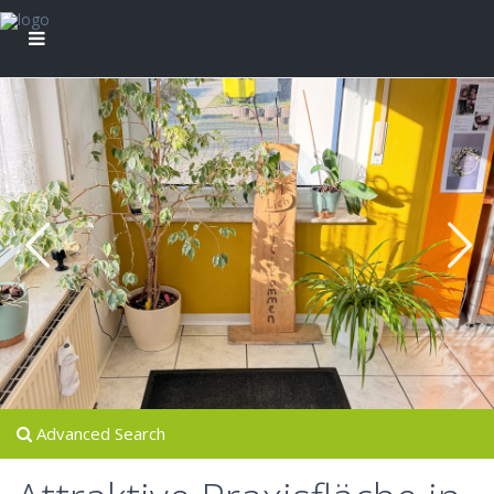
Advanced Search