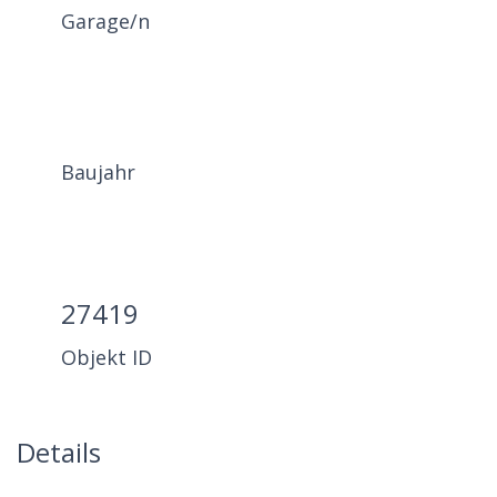
Garage/n
Baujahr
27419
Objekt ID
Details