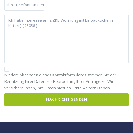
Mit dem Absenden dieses Kontaktformulares stimmen Sie der
Benutzung Ihrer Daten zur Bearbeitung Ihrer Anfrage zu. Wir
versichern Ihnen, Ihre Daten nicht an Dritte weiterzugeben.