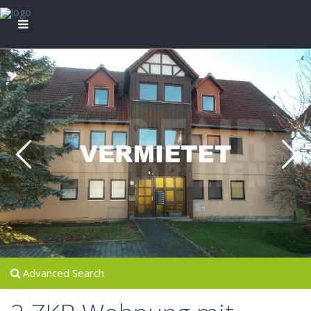
Advanced Search