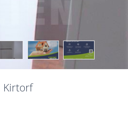
Kirtorf