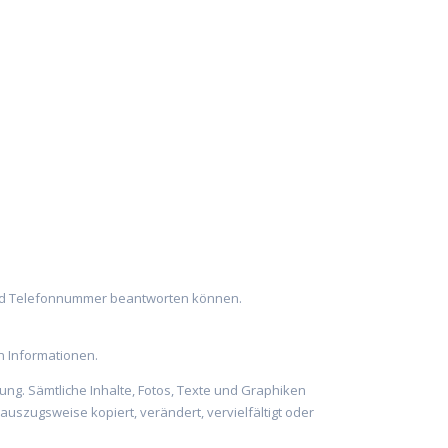
ft und Telefonnummer beantworten können.
 Informationen.
ung. Sämtliche Inhalte, Fotos, Texte und Graphiken
auszugsweise kopiert, verändert, vervielfältigt oder