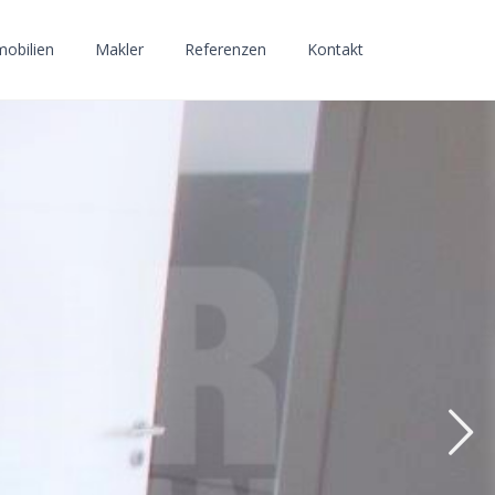
obilien
Makler
Referenzen
Kontakt